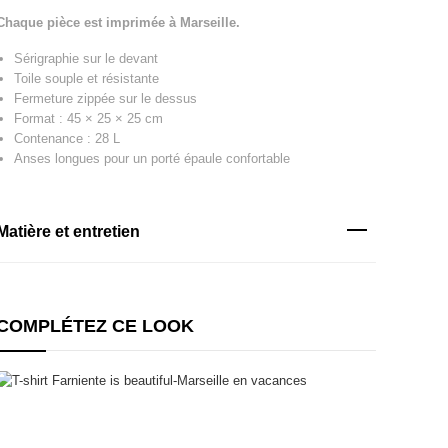
Chaque pièce est imprimée à Marseille.
Sérigraphie sur le devant
Toile souple et résistante
Fermeture zippée sur le dessus
Format : 45 × 25 × 25 cm
Contenance : 28 L
Anses longues pour un porté épaule confortable
Matière et entretien
COMPLÉTEZ CE LOOK