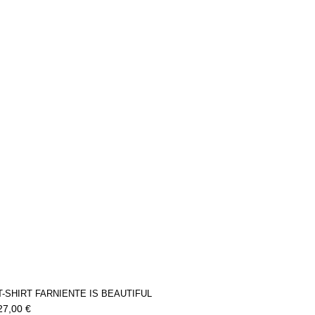
T-SHIRT FARNIENTE IS BEAUTIFUL
27,00 €