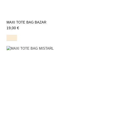
MAXI TOTE BAG BAZAR
19,00 €
Natural