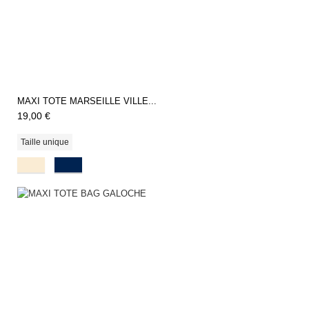
MAXI TOTE MARSEILLE VILLE...
19,00 €
Taille unique
Natural
Navy