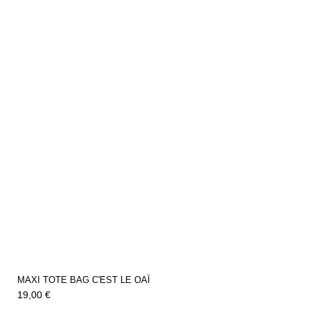
MAXI TOTE BAG C'EST LE OAÏ
19,00 €