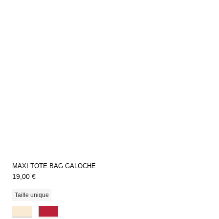
MAXI TOTE BAG GALOCHE
19,00 €
Taille unique
Natural
Rouge