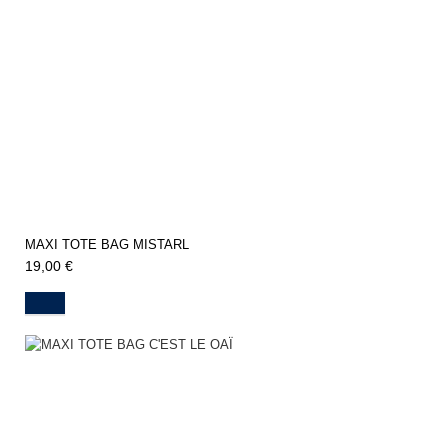
MAXI TOTE BAG MISTARL
19,00 €
Navy