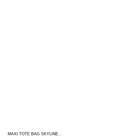
MAXI TOTE BAG SKYLINE...