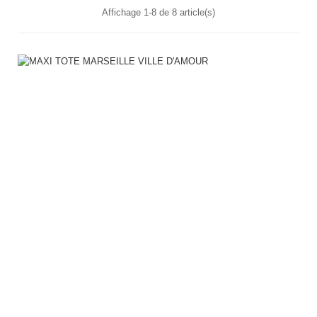
Affichage 1-8 de 8 article(s)