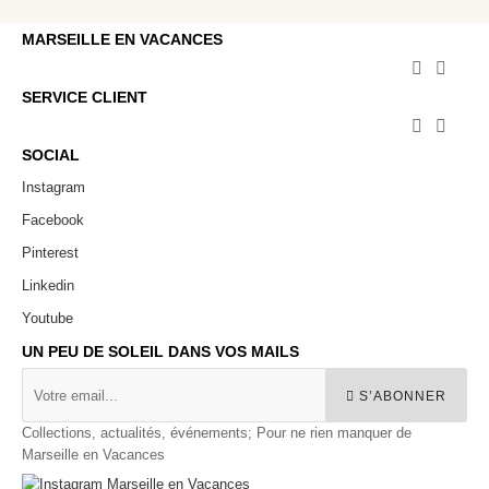
MARSEILLE EN VACANCES


SERVICE CLIENT


SOCIAL
Instagram
Facebook
Pinterest
Linkedin
Youtube
UN PEU DE SOLEIL DANS VOS MAILS
S’ABONNER
Collections, actualités, événements; Pour ne rien manquer de
Marseille en Vacances