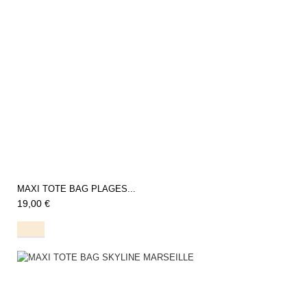
MAXI TOTE BAG PLAGES...
19,00 €
Natural