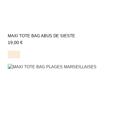
MAXI TOTE BAG ABUS DE SIESTE
19,00 €
Natural