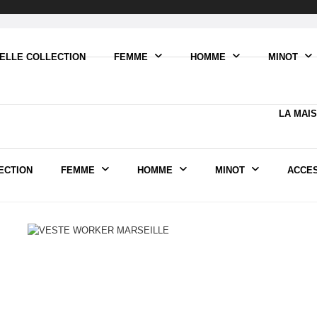
ELLE COLLECTION
FEMME
HOMME
MINOT
LA MAI
ECTION
FEMME
HOMME
MINOT
ACCE