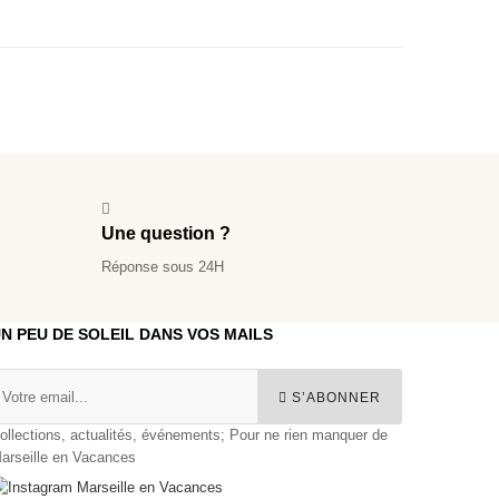
Une question ?
Réponse sous 24H
N PEU DE SOLEIL DANS VOS MAILS
S’ABONNER
ollections, actualités, événements; Pour ne rien manquer de
arseille en Vacances