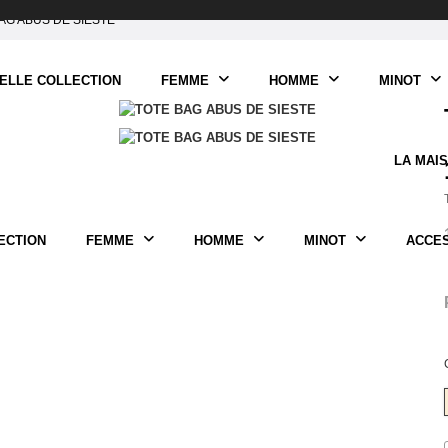
AG ABUS DE SIESTE
ELLE COLLECTION
FEMME
HOMME
MINOT
LA MAI
ECTION
FEMME
HOMME
MINOT
ACCE