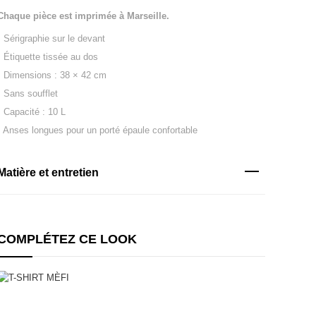
Chaque pièce est imprimée à Marseille.
• Sérigraphie sur le devant
• Étiquette tissée au dos
• Dimensions : 38 × 42 cm
• Sans soufflet
• Capacité : 10 L
• Anses longues pour un porté épaule confortable
Matière et entretien
COMPLÉTEZ CE LOOK