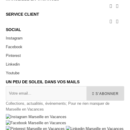


SERVICE CLIENT


SOCIAL
Instagram
Facebook
Pinterest
Linkedin
Youtube
UN PEU DE SOLEIL DANS VOS MAILS
S’ABONNER
Collections, actualités, événements; Pour ne rien manquer de
Marseille en Vacances