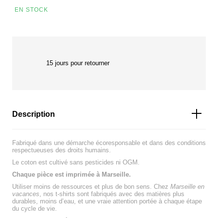
EN STOCK
15 jours pour retourner
Description
Fabriqué dans une démarche écoresponsable et dans des conditions
respectueuses des droits humains.
Le coton est cultivé sans pesticides ni OGM.
Chaque pièce est imprimée à Marseille.
Utiliser moins de ressources et plus de bon sens. Chez
Marseille en
vacances
, nos t-shirts sont fabriqués avec des matières plus
durables, moins d’eau, et une vraie attention portée à chaque étape
du cycle de vie.