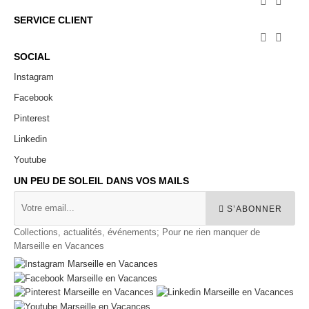


SERVICE CLIENT


SOCIAL
Instagram
Facebook
Pinterest
Linkedin
Youtube
UN PEU DE SOLEIL DANS VOS MAILS
S’ABONNER
Collections, actualités, événements; Pour ne rien manquer de
Marseille en Vacances