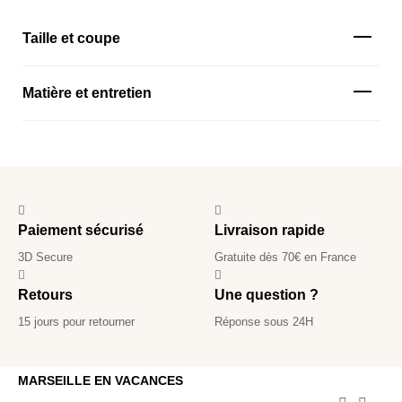
Taille et coupe
Matière et entretien
Paiement sécurisé
Livraison rapide
3D Secure
Gratuite dès 70€ en France
Retours
Une question ?
15 jours pour retourner
Réponse sous 24H
MARSEILLE EN VACANCES