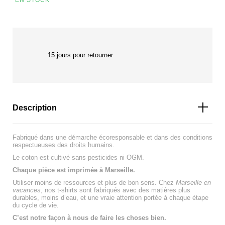
15 jours pour retourner
Description
Fabriqué dans une démarche écoresponsable et dans des conditions
respectueuses des droits humains.
Le coton est cultivé sans pesticides ni OGM.
Chaque pièce est imprimée à Marseille.
Utiliser moins de ressources et plus de bon sens. Chez
Marseille en
vacances
, nos t-shirts sont fabriqués avec des matières plus
durables, moins d’eau, et une vraie attention portée à chaque étape
du cycle de vie.
C’est notre façon à nous de faire les choses bien.