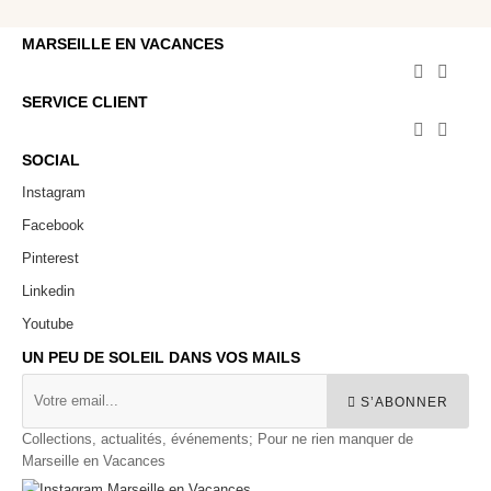
MARSEILLE EN VACANCES


SERVICE CLIENT


SOCIAL
Instagram
Facebook
Pinterest
Linkedin
Youtube
UN PEU DE SOLEIL DANS VOS MAILS
S’ABONNER
Collections, actualités, événements; Pour ne rien manquer de
Marseille en Vacances