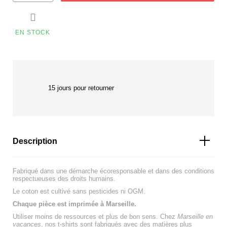

EN STOCK
15 jours pour retourner
Description
Fabriqué dans une démarche écoresponsable et dans des conditions
respectueuses des droits humains.
Le coton est cultivé sans pesticides ni OGM.
Chaque pièce est imprimée à Marseille.
Utiliser moins de ressources et plus de bon sens. Chez
Marseille en
vacances
, nos t-shirts sont fabriqués avec des matières plus