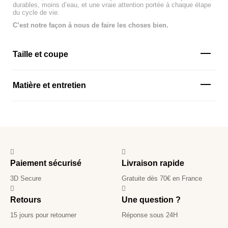
durables, moins d’eau, et une vraie attention portée à chaque étape
du cycle de vie.
C’est notre façon à nous de faire les choses bien.
Taille et coupe
Matière et entretien
Paiement sécurisé
Livraison rapide
3D Secure
Gratuite dès 70€ en France
Retours
Une question ?
15 jours pour retourner
Réponse sous 24H