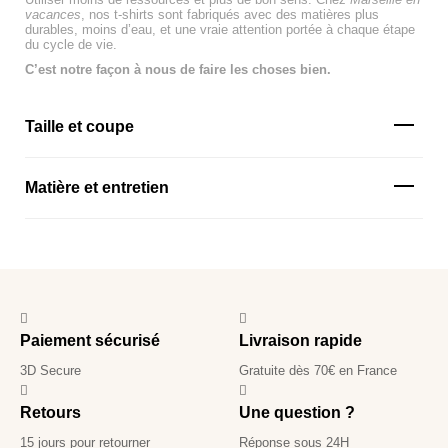
vacances
, nos t-shirts sont fabriqués avec des matières plus
durables, moins d’eau, et une vraie attention portée à chaque étape
du cycle de vie.
C’est notre façon à nous de faire les choses bien.
Taille et coupe
Matière et entretien
Paiement sécurisé
Livraison rapide
3D Secure
Gratuite dès 70€ en France
Retours
Une question ?
15 jours pour retourner
Réponse sous 24H