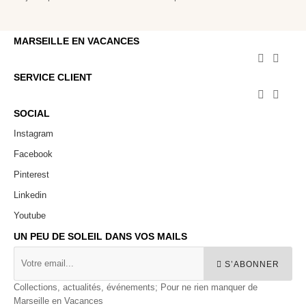
MARSEILLE EN VACANCES


SERVICE CLIENT


SOCIAL
Instagram
Facebook
Pinterest
Linkedin
Youtube
UN PEU DE SOLEIL DANS VOS MAILS
S’ABONNER
Collections, actualités, événements; Pour ne rien manquer de
Marseille en Vacances