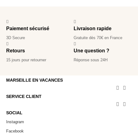
Paiement sécurisé
Livraison rapide
3D Secure
Gratuite dès 70€ en France
Retours
Une question ?
15 jours pour retourner
Réponse sous 24H
MARSEILLE EN VACANCES


SERVICE CLIENT


SOCIAL
Instagram
Facebook