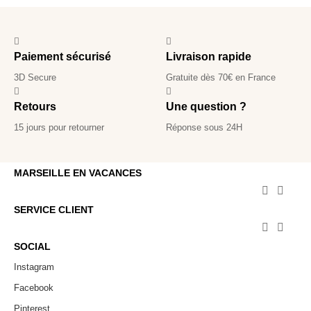
Paiement sécurisé
Livraison rapide
3D Secure
Gratuite dès 70€ en France
Retours
Une question ?
15 jours pour retourner
Réponse sous 24H
MARSEILLE EN VACANCES


SERVICE CLIENT


SOCIAL
Instagram
Facebook
Pinterest