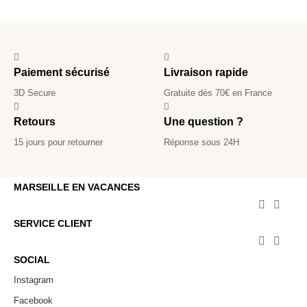
Paiement sécurisé
Livraison rapide
3D Secure
Gratuite dès 70€ en France
Retours
Une question ?
15 jours pour retourner
Réponse sous 24H
MARSEILLE EN VACANCES


SERVICE CLIENT


SOCIAL
Instagram
Facebook